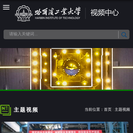
主题视频
当前位置：
首页
主题视频