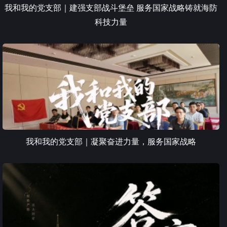
我和我的党支部｜建强支部战斗堡垒 服务国家战略铸就海防
科技力量
我和我的党支部｜凝聚奋进力量，服务国家战略