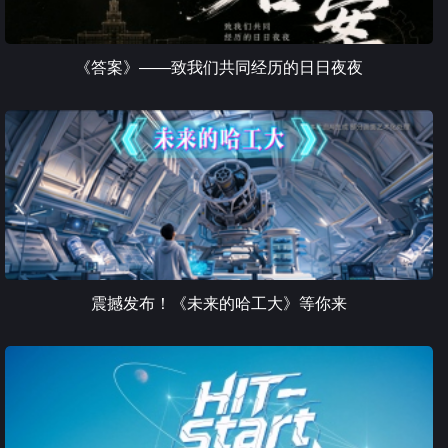
《答案》——致我们共同经历的日日夜夜
震撼发布！《未来的哈工大》等你来