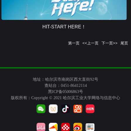
HIT-START HERE！
第一页
<<上一页
下一页>>
尾页
地址：哈尔滨市南岗区西大直街92号
查站台：0451-86412114
黑ICP备05006863号
版权所有：Copyright © 2021 哈尔滨工业大学网络与信息中心