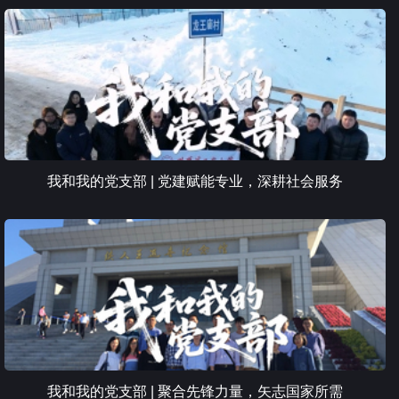
我和我的党支部 | 党建赋能专业，深耕社会服务
我和我的党支部 | 聚合先锋力量，矢志国家所需