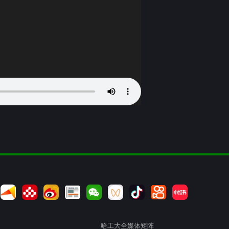
哈工大全媒体矩阵