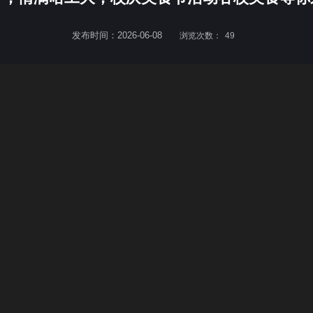
发布时间：2026-06-08
浏览次数：
49