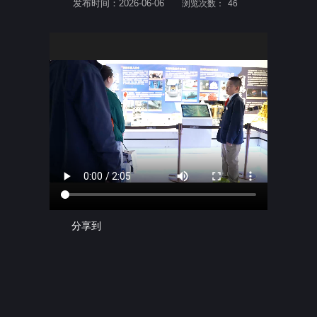
发布时间：2026-06-06
浏览次数：
46
分享到