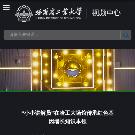
“小小讲解员”在哈工大场馆传承红色基
因增长知识本领