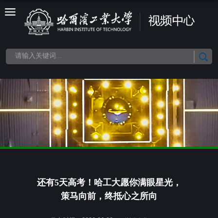
还有5天高考！哈工大愿你满眼星光，
策马向前，终抵心之所向