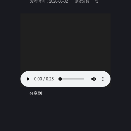
发布时间：2026-06-02
浏览次数：
71
分享到