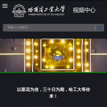
以梨花为信，三十日为期，哈工大等你
来！