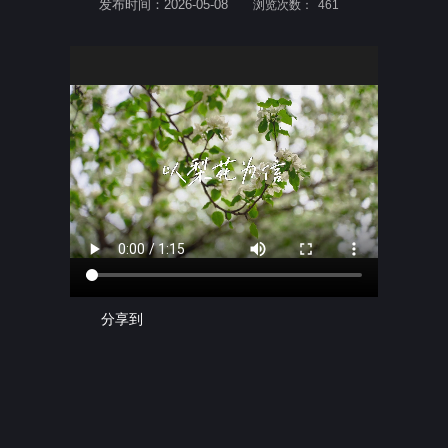
发布时间：2026-05-08
浏览次数：
461
分享到