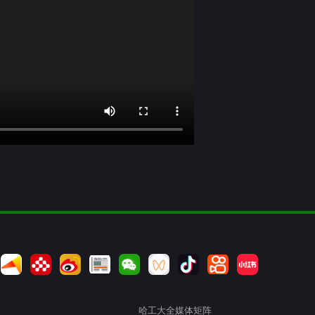
哈工大全媒体矩阵