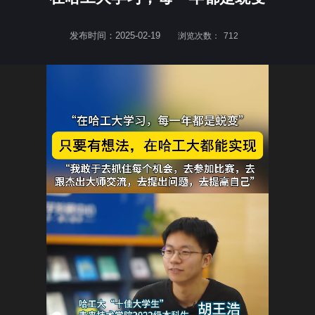
发布时间：2025-02-19
浏览次数：
712