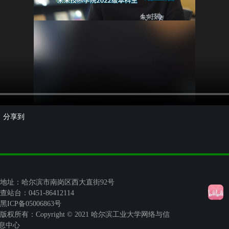
分享到
地址：哈尔滨市南岗区西大直街92号
查站台：0451-86412114
黑ICP备05006863号
版权所有：Copyright © 2021 哈尔滨工业大学网络与信
息中心