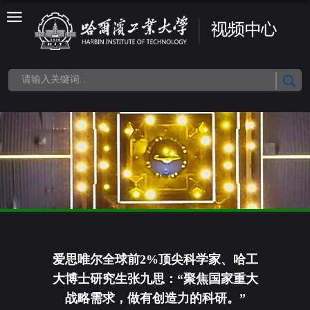
爱思唯尔全球前2%顶尖科学家、哈工
大博士研究生张九思：“聚焦国家重大
战略需求，做有创造力的科研。”