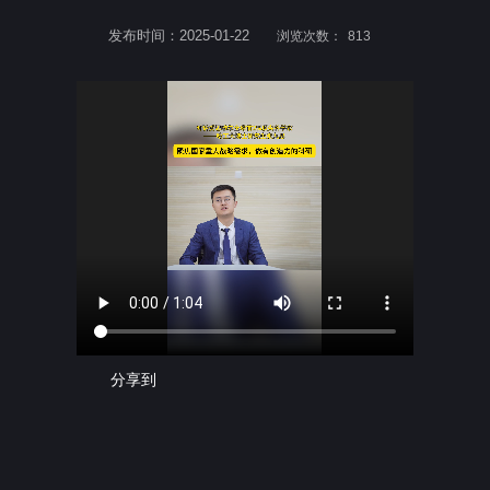
发布时间：2025-01-22
浏览次数：
813
分享到