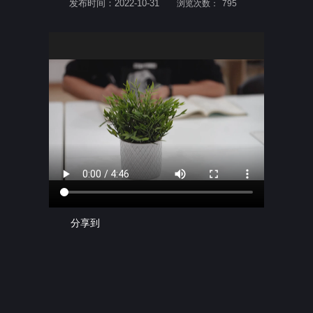
发布时间：2022-10-31
浏览次数：
795
分享到