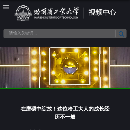
在磨砺中绽放！这位哈工大人的成长经
历不一般