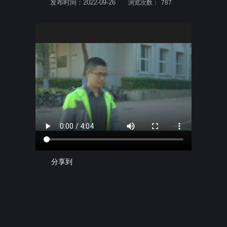
发布时间：2022-09-26
浏览次数：
787
分享到