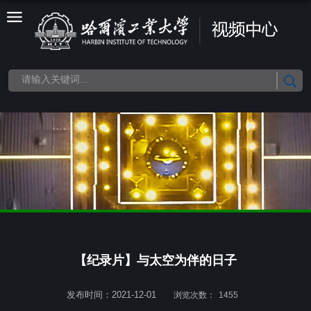
【纪录片】与太空为伴的日子
发布时间：2021-12-01
浏览次数：
1455