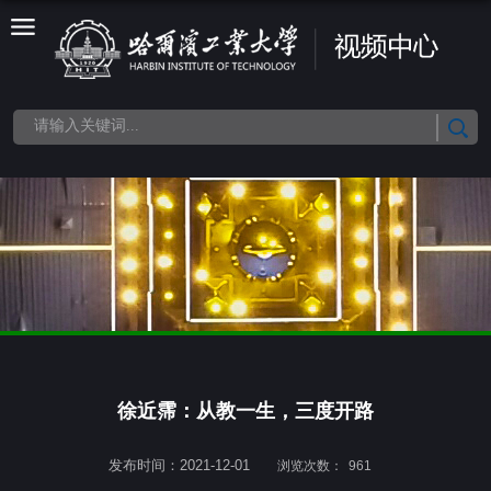
徐近霈：从教一生，三度开路
发布时间：2021-12-01
浏览次数：
961